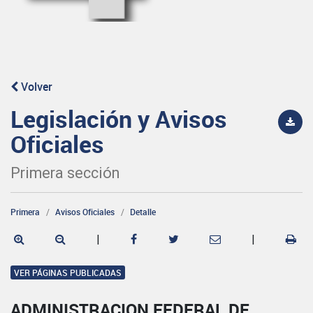
Volver
Legislación y Avisos
Oficiales
Primera sección
Primera
Avisos Oficiales
Detalle
|
|
VER PÁGINAS PUBLICADAS
ADMINISTRACION FEDERAL DE