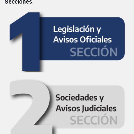
Secciones