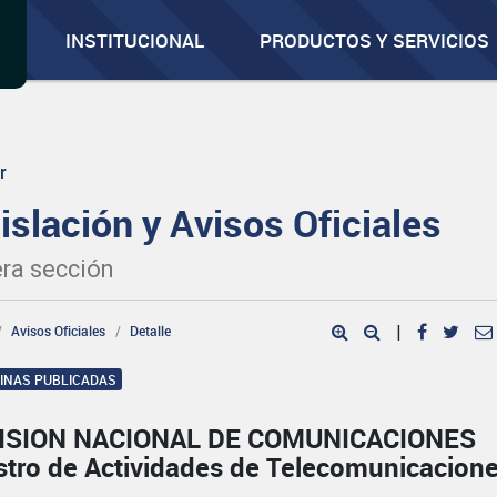
INSTITUCIONAL
PRODUCTOS Y SERVICIOS
r
islación y Avisos Oficiales
ra sección
Avisos Oficiales
Detalle
|
GINAS PUBLICADAS
ISION NACIONAL DE COMUNICACIONES
stro de Actividades de Telecomunicacion