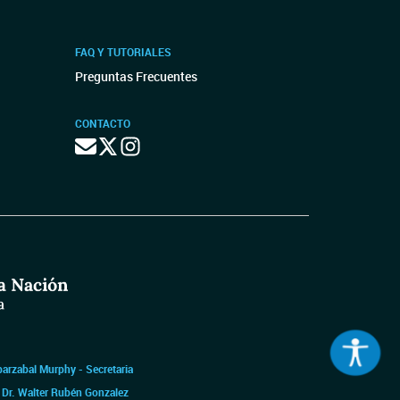
FAQ Y TUTORIALES
Preguntas Frecuentes
CONTACTO
barzabal Murphy - Secretaria
|
Dr. Walter Rubén Gonzalez