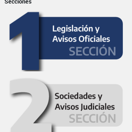
Secciones