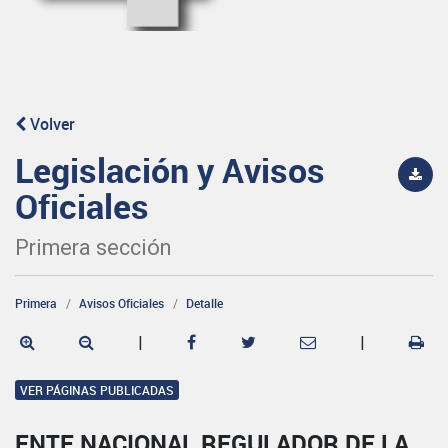
Volver
Legislación y Avisos
Oficiales
Primera sección
Primera
Avisos Oficiales
Detalle
|
|
VER PÁGINAS PUBLICADAS
ENTE NACIONAL REGULADOR DE LA