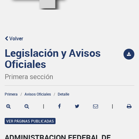
Volver
Legislación y Avisos
Oficiales
Primera sección
Primera
Avisos Oficiales
Detalle
|
|
VER PÁGINAS PUBLICADAS
ADMINISTRACION FEDERAL DE