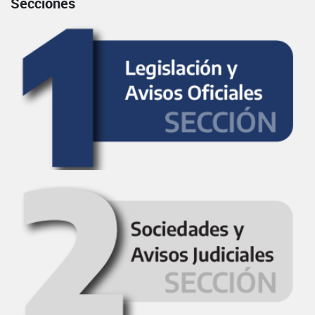
Secciones