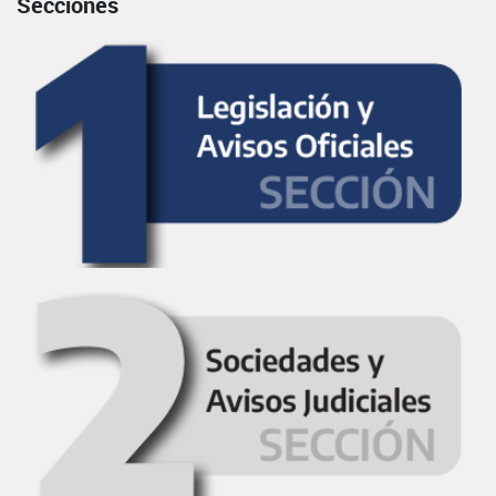
Secciones