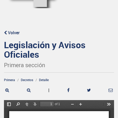
Volver
Legislación y Avisos
Oficiales
Primera sección
Primera
Decretos
Detalle
|