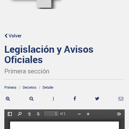
Volver
Legislación y Avisos
Oficiales
Primera sección
Primera
Decretos
Detalle
|