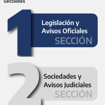
Secciones