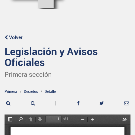
Volver
Legislación y Avisos
Oficiales
Primera sección
Primera
Decretos
Detalle
|