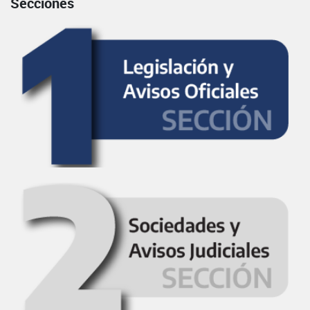
Secciones