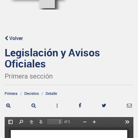
Volver
Legislación y Avisos
Oficiales
Primera sección
Primera
Decretos
Detalle
|