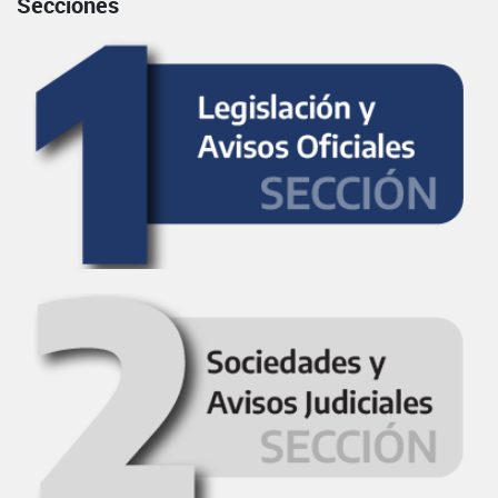
Secciones