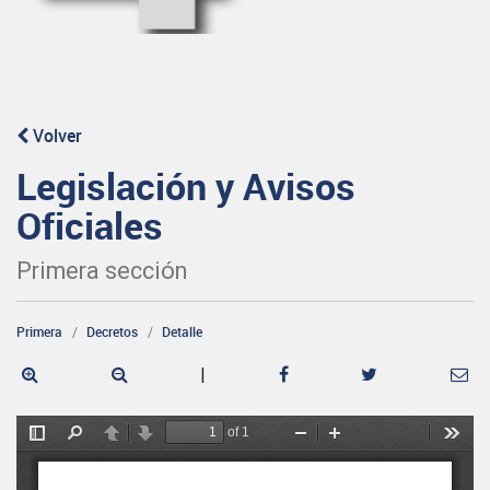
Volver
Legislación y Avisos
Oficiales
Primera sección
Primera
Decretos
Detalle
|