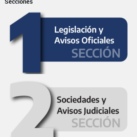
Secciones