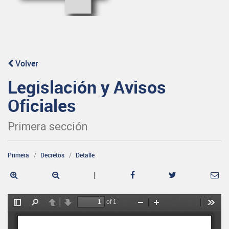
Volver
Legislación y Avisos
Oficiales
Primera sección
Primera
Decretos
Detalle
|