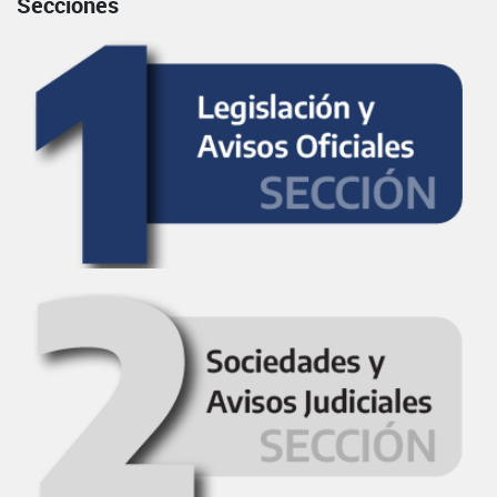
Secciones