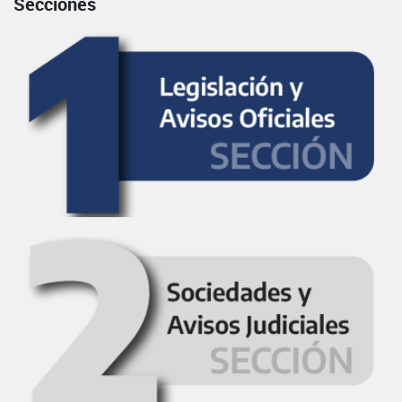
Secciones