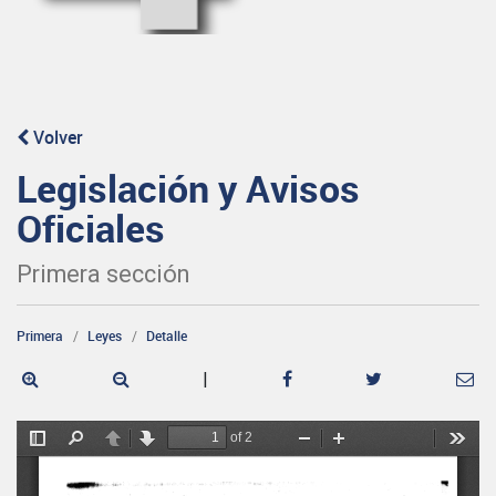
Volver
Legislación y Avisos
Oficiales
Primera sección
Primera
Leyes
Detalle
|