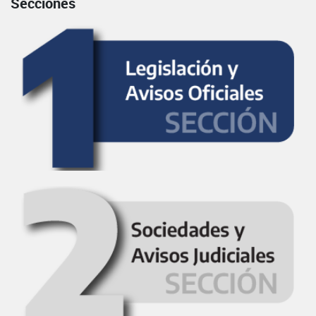
Secciones