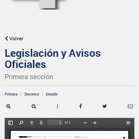
Volver
Legislación y Avisos
Oficiales
Primera sección
Primera
Decretos
Detalle
|