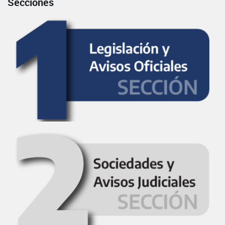
Secciones