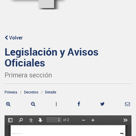
Volver
Legislación y Avisos
Oficiales
Primera sección
Primera
Decretos
Detalle
|