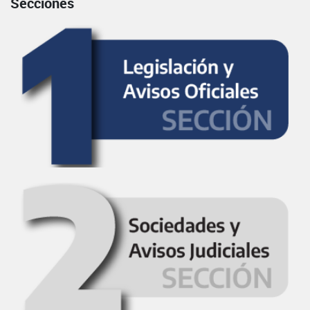
Secciones