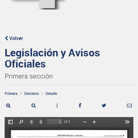
Volver
Legislación y Avisos
Oficiales
Primera sección
Primera
Decretos
Detalle
|