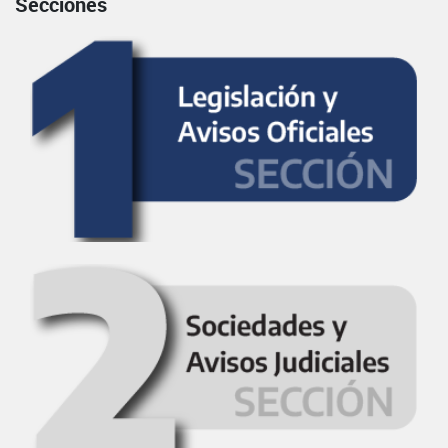
Secciones