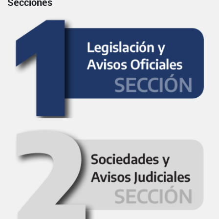
Secciones