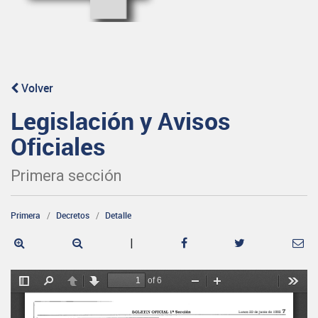
Volver
Legislación y Avisos
Oficiales
Primera sección
Primera
Decretos
Detalle
|