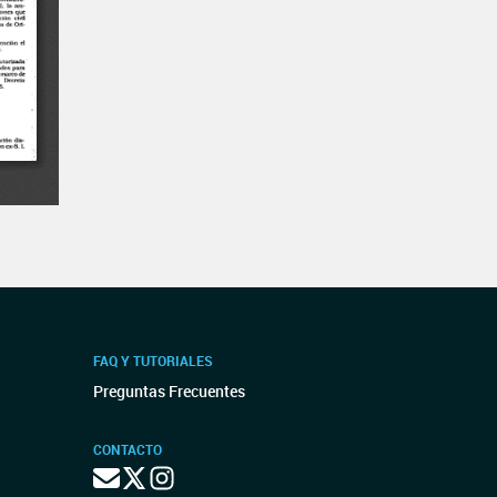
FAQ Y TUTORIALES
Preguntas Frecuentes
CONTACTO