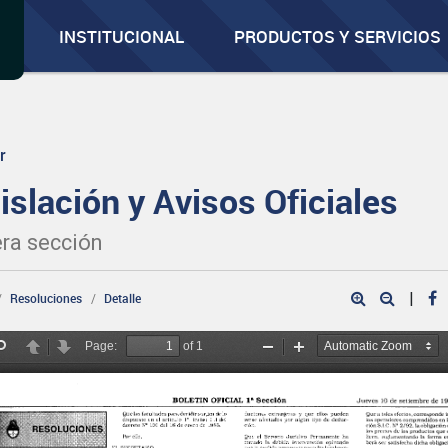
INSTITUCIONAL
PRODUCTOS Y SERVICIOS
r
islación y Avisos Oficiales
ra sección
|
Resoluciones
Detalle