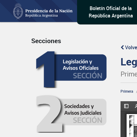
Boletín Oficial de la
República Argentina
Secciones
Volve
Leg
Prime
Primera