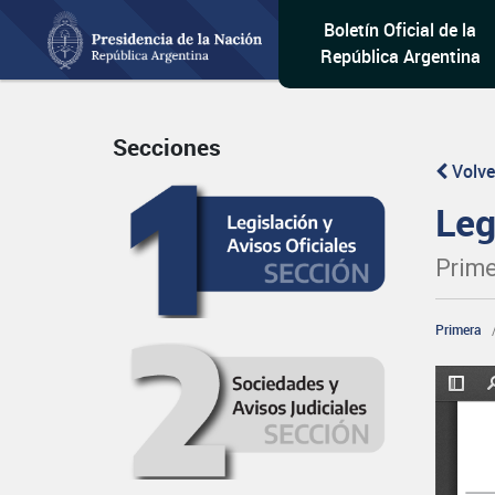
Boletín Oficial de la
República Argentina
Secciones
Volve
Leg
Prime
Primera