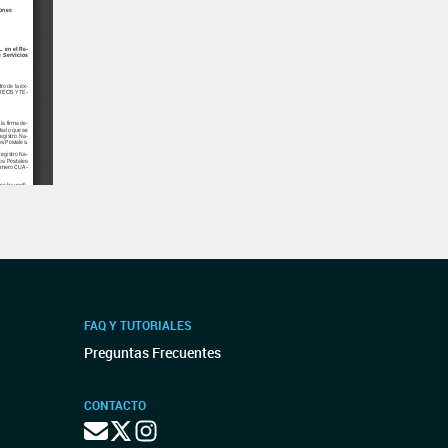
FAQ Y TUTORIALES
Preguntas Frecuentes
CONTACTO