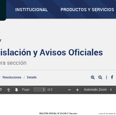
INSTITUCIONAL
PRODUCTOS Y SERVICIOS
r
islación y Avisos Oficiales
ra sección
|
Resoluciones
Detalle