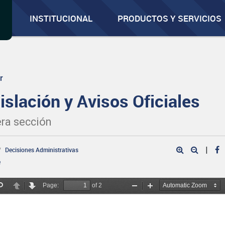
INSTITUCIONAL
PRODUCTOS Y SERVICIOS
r
islación y Avisos Oficiales
ra sección
|
Decisiones Administrativas
e