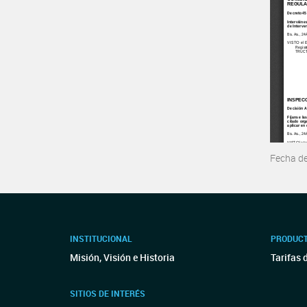
Fecha d
INSTITUCIONAL
PRODUCT
Misión, Visión e Historia
Tarifas 
SITIOS DE INTERÉS