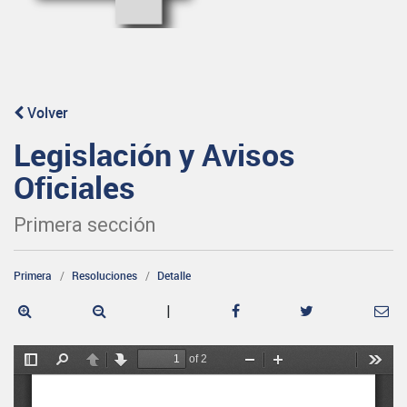
Volver
Legislación y Avisos
Oficiales
Primera sección
Primera
Resoluciones
Detalle
|