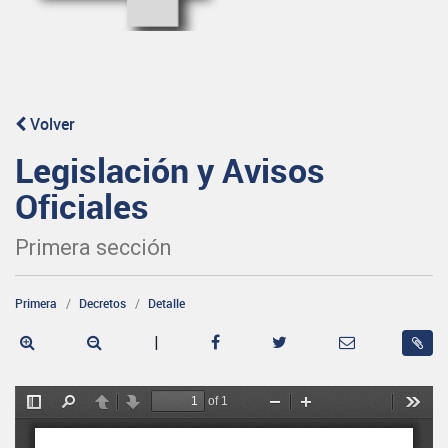
Volver
Legislación y Avisos
Oficiales
Primera sección
Primera
Decretos
Detalle
|