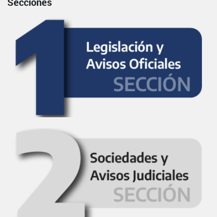
Secciones