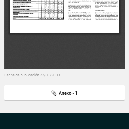
Fecha de publicación 22/01/2003
Anexo - 1