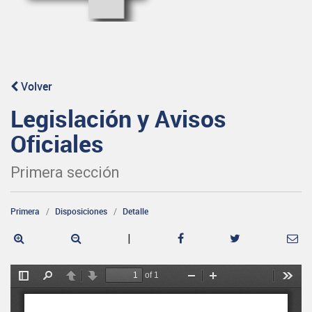
Volver
Legislación y Avisos
Oficiales
Primera sección
Primera
Disposiciones
Detalle
|