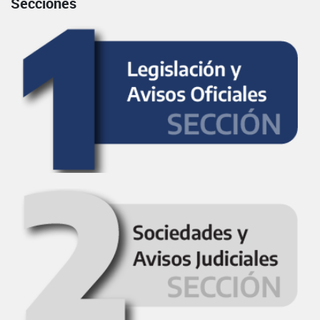
Secciones