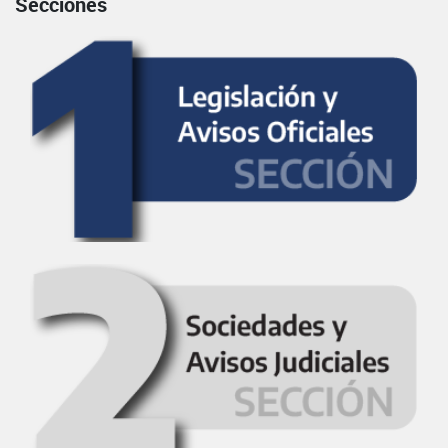
Secciones