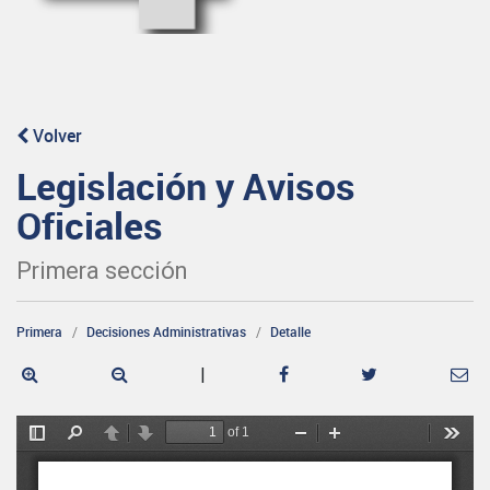
Volver
Legislación y Avisos
Oficiales
Primera sección
Primera
Decisiones Administrativas
Detalle
|