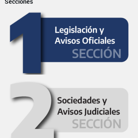
Secciones