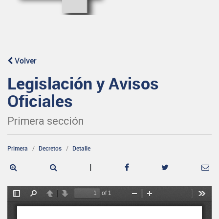
Volver
Legislación y Avisos
Oficiales
Primera sección
Primera
Decretos
Detalle
|