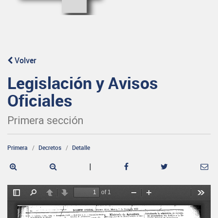
Volver
Legislación y Avisos
Oficiales
Primera sección
Primera
Decretos
Detalle
|