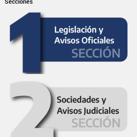
Secciones