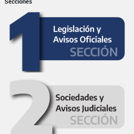
Secciones