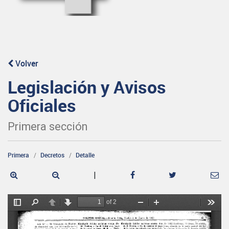
Volver
Legislación y Avisos
Oficiales
Primera sección
Primera
Decretos
Detalle
|