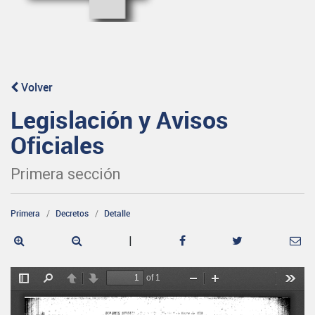
Volver
Legislación y Avisos
Oficiales
Primera sección
Primera
Decretos
Detalle
|