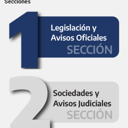
Secciones