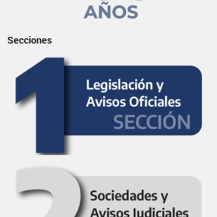
Secciones