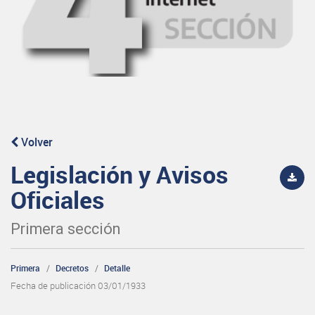
Volver
Legislación y Avisos
Oficiales
Primera sección
Primera
Decretos
Detalle
Fecha de publicación 03/01/1933