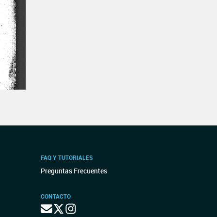
FAQ Y TUTORIALES
Preguntas Frecuentes
CONTACTO