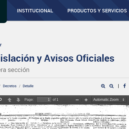
INSTITUCIONAL
PRODUCTOS Y SERVICIOS
r
islación y Avisos Oficiales
ra sección
|
Decretos
Detalle