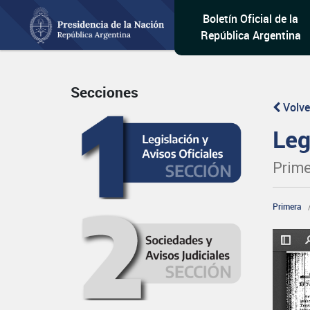
Boletín Oficial de la
República Argentina
Secciones
Volve
Leg
Prime
Primera