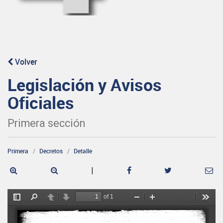
Volver
Legislación y Avisos
Oficiales
Primera sección
Primera
Decretos
Detalle
|