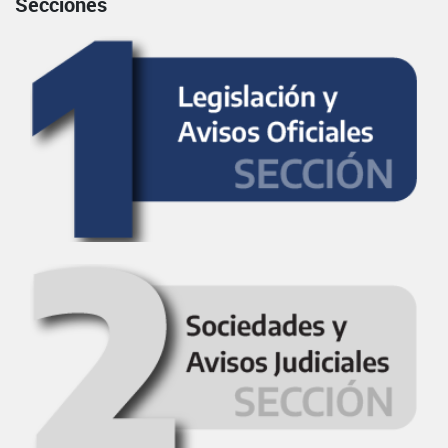
Secciones