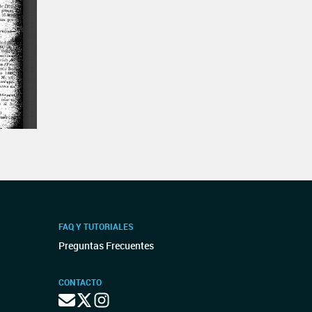
FAQ Y TUTORIALES
Preguntas Frecuentes
CONTACTO