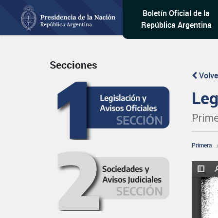
Boletín Oficial de la
República Argentina
Secciones
Volve
Leg
Prime
Primera