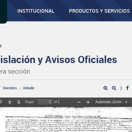
INSTITUCIONAL
PRODUCTOS Y SERVICIOS
r
islación y Avisos Oficiales
ra sección
|
Decretos
Detalle