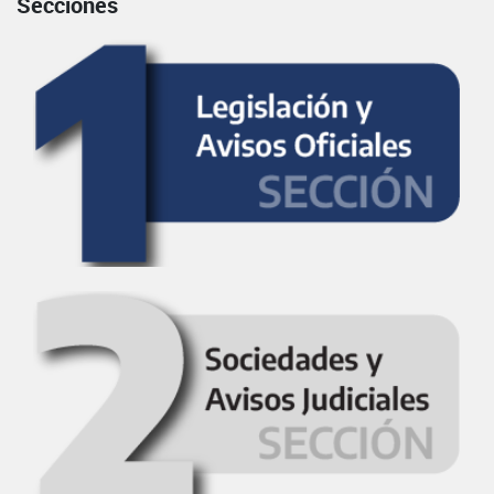
Secciones