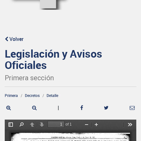
Volver
Legislación y Avisos
Oficiales
Primera sección
Primera
Decretos
Detalle
|