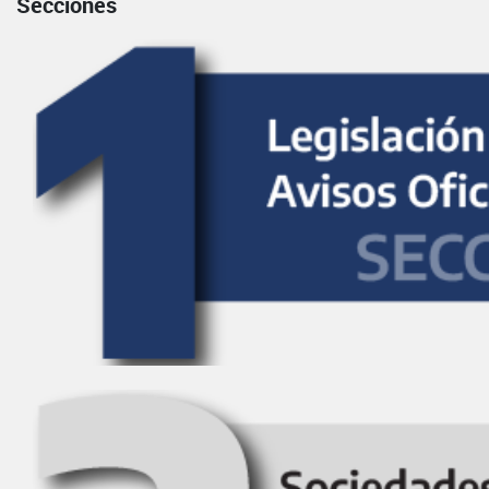
Secciones