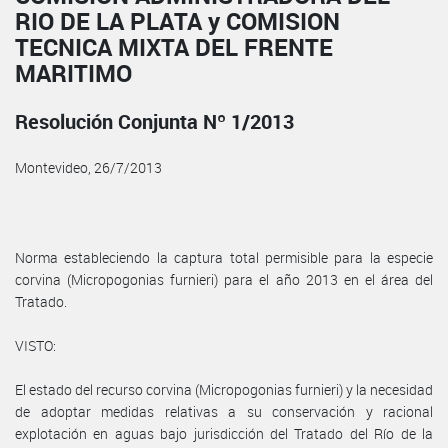
RIO DE LA PLATA y COMISION
TECNICA MIXTA DEL FRENTE
MARITIMO
Resolución Conjunta Nº 1/2013
Montevideo, 26/7/2013
Norma estableciendo la captura total permisible para la especie
corvina (Micropogonias furnieri) para el año 2013 en el área del
Tratado.
VISTO:
El estado del recurso corvina (Micropogonias furnieri) y la necesidad
de adoptar medidas relativas a su conservación y racional
explotación en aguas bajo jurisdicción del Tratado del Río de la