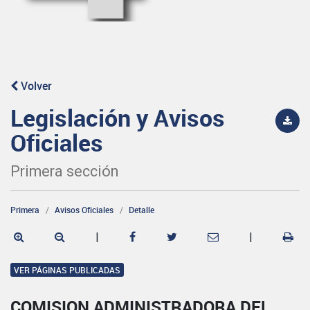
Volver
Legislación y Avisos
Oficiales
Primera sección
Primera
Avisos Oficiales
Detalle
|
|
VER PÁGINAS PUBLICADAS
COMISION ADMINISTRADORA DEL