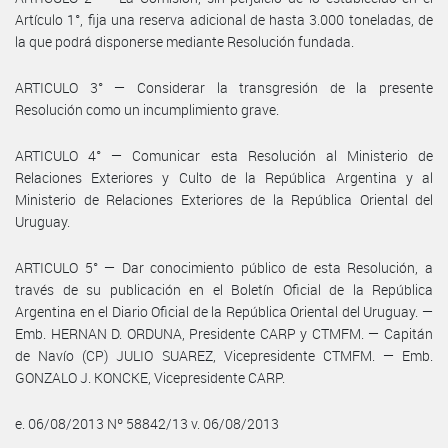
Artículo 1°, fija una reserva adicional de hasta 3.000 toneladas, de
la que podrá disponerse mediante Resolución fundada.
ARTICULO 3° — Considerar la transgresión de la presente
Resolución como un incumplimiento grave.
ARTICULO 4° — Comunicar esta Resolución al Ministerio de
Relaciones Exteriores y Culto de la República Argentina y al
Ministerio de Relaciones Exteriores de la República Oriental del
Uruguay.
ARTICULO 5° — Dar conocimiento público de esta Resolución, a
través de su publicación en el Boletín Oficial de la República
Argentina en el Diario Oficial de la República Oriental del Uruguay. —
Emb. HERNAN D. ORDUNA, Presidente CARP y CTMFM. — Capitán
de Navío (CP) JULIO SUAREZ, Vicepresidente CTMFM. — Emb.
GONZALO J. KONCKE, Vicepresidente CARP.
e. 06/08/2013 Nº 58842/13 v. 06/08/2013