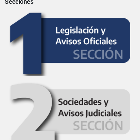
Secciones