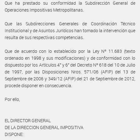
Que ha prestado su conformidad la Subdirección General de
Operaciones Impositivas Metropolitanas.
Que las Subdirecciones Generales de Coordinación Técnico
Institucional y de Asuntos Jurídicos han tomado la intervención que
resulta de sus respectivas competencias.
Que de acuerdo con lo establecido por la Ley Nº 11.683 (texto
ordenado en 1998 y sus modificaciones) y de conformidad con lo
dispuesto por los Artículos 4° y 6° del Decreto Nº 618 del 10 de Julio
de 1997, por las Disposiciones Nros. 571/06 (AFIP) del 13 de
Septiembre de 2006 y 349/12 (AFIP) del 21 de Septiembre de 2012,
procede disponer en consecuencia.
Por ello,
EL DIRECTOR GENERAL
DE LA DIRECCION GENERAL IMPOSITIVA
DISPONE: