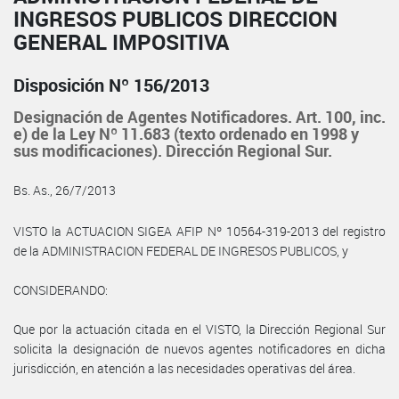
INGRESOS PUBLICOS DIRECCION
GENERAL IMPOSITIVA
Disposición Nº 156/2013
Designación de Agentes Notificadores. Art. 100, inc.
e) de la Ley Nº 11.683 (texto ordenado en 1998 y
sus modificaciones). Dirección Regional Sur.
Bs. As., 26/7/2013
VISTO la ACTUACION SIGEA AFIP Nº 10564-319-2013 del registro
de la ADMINISTRACION FEDERAL DE INGRESOS PUBLICOS, y
CONSIDERANDO:
Que por la actuación citada en el VISTO, la Dirección Regional Sur
solicita la designación de nuevos agentes notificadores en dicha
jurisdicción, en atención a las necesidades operativas del área.