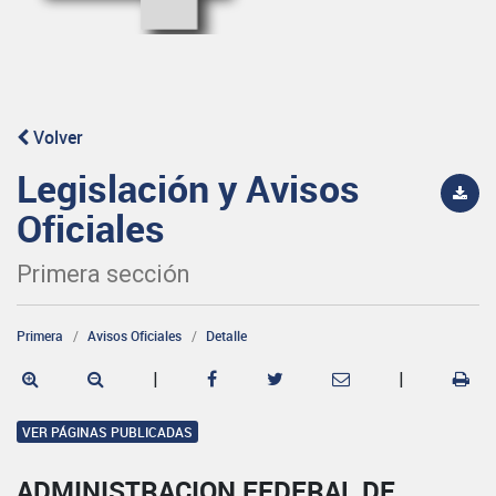
Volver
Legislación y Avisos
Oficiales
Primera sección
Primera
Avisos Oficiales
Detalle
|
|
VER PÁGINAS PUBLICADAS
ADMINISTRACION FEDERAL DE