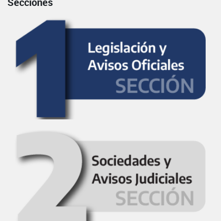
Secciones