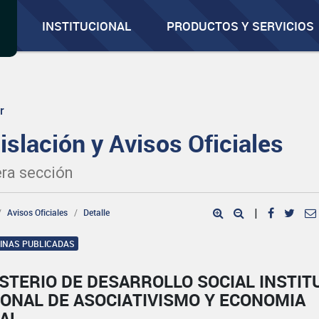
INSTITUCIONAL
PRODUCTOS Y SERVICIOS
r
islación y Avisos Oficiales
ra sección
Avisos Oficiales
Detalle
|
GINAS PUBLICADAS
STERIO DE DESARROLLO SOCIAL INSTIT
IONAL DE ASOCIATIVISMO Y ECONOMIA
IAL