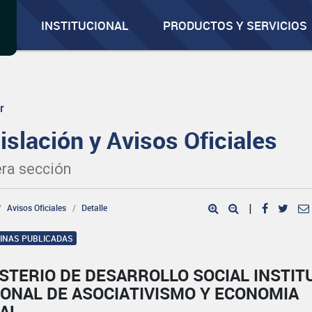
INSTITUCIONAL
PRODUCTOS Y SERVICIOS
r
islación y Avisos Oficiales
ra sección
Avisos Oficiales
Detalle
|
GINAS PUBLICADAS
STERIO DE DESARROLLO SOCIAL INSTIT
IONAL DE ASOCIATIVISMO Y ECONOMIA
IAL