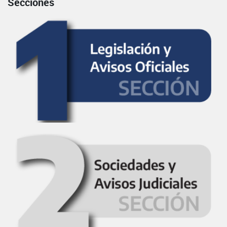
Secciones