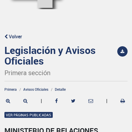
Volver
Legislación y Avisos
Oficiales
Primera sección
Primera
Avisos Oficiales
Detalle
|
|
VER PÁGINAS PUBLICADAS
MINISTERIO DE RELACIONES