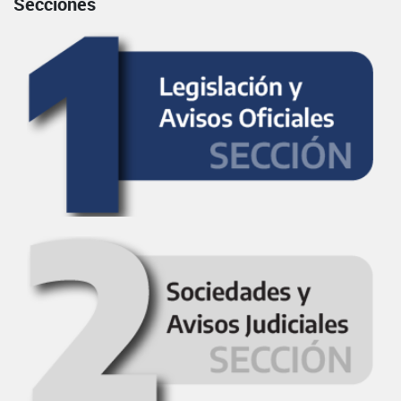
Secciones