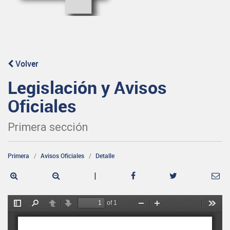
Volver
Legislación y Avisos
Oficiales
Primera sección
Primera
Avisos Oficiales
Detalle
|