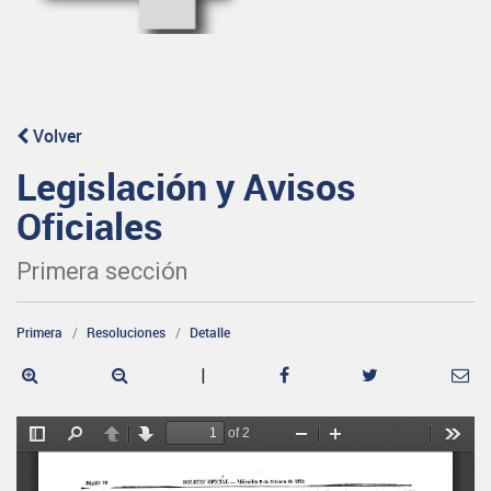
Volver
Legislación y Avisos
Oficiales
Primera sección
Primera
Resoluciones
Detalle
|