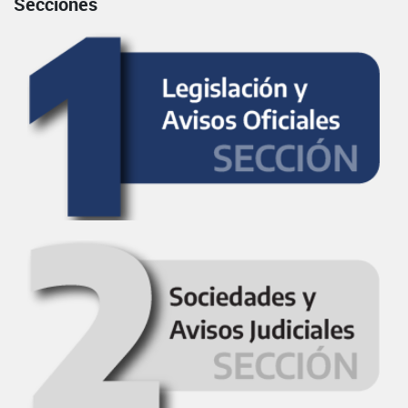
Secciones