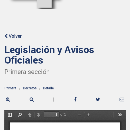
Volver
Legislación y Avisos
Oficiales
Primera sección
Primera
Decretos
Detalle
|