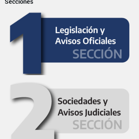
Secciones