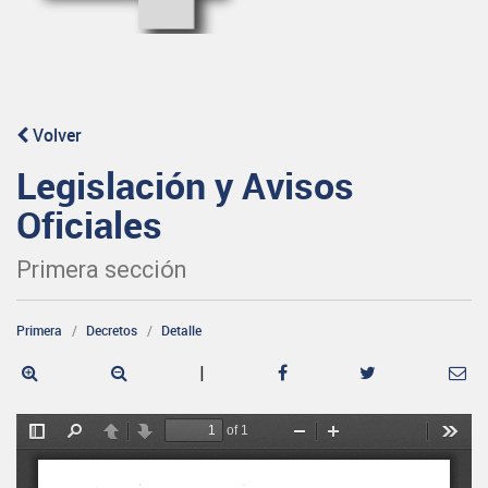
Volver
Legislación y Avisos
Oficiales
Primera sección
Primera
Decretos
Detalle
|