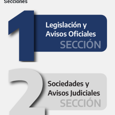
Secciones