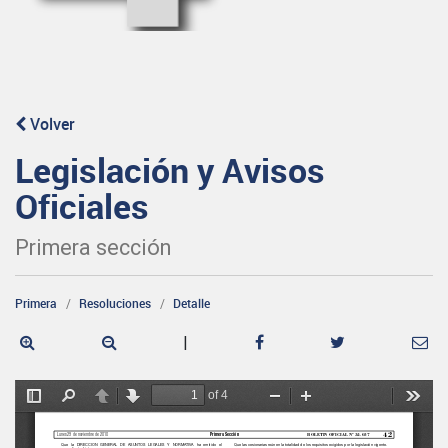
Volver
Legislación y Avisos
Oficiales
Primera sección
Primera
Resoluciones
Detalle
|