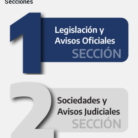
Secciones