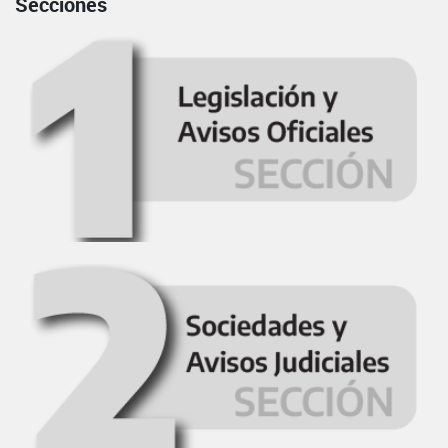
Secciones