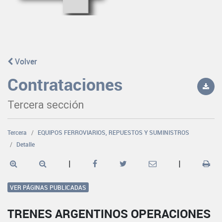
Volver
Contrataciones
Tercera sección
Tercera
EQUIPOS FERROVIARIOS, REPUESTOS Y SUMINISTROS
Detalle
|
|
VER PÁGINAS PUBLICADAS
TRENES ARGENTINOS OPERACIONES