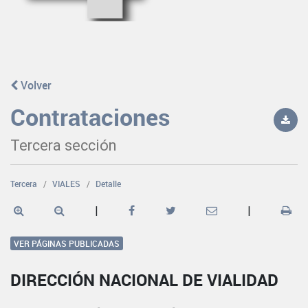
Volver
Contrataciones
Tercera sección
Tercera
VIALES
Detalle
|
|
VER PÁGINAS PUBLICADAS
DIRECCIÓN NACIONAL DE VIALIDAD