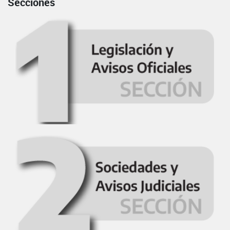
Secciones