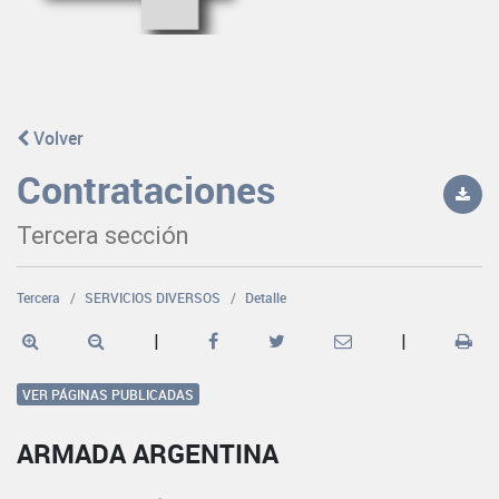
Volver
Contrataciones
Tercera sección
Tercera
SERVICIOS DIVERSOS
Detalle
|
|
VER PÁGINAS PUBLICADAS
ARMADA ARGENTINA