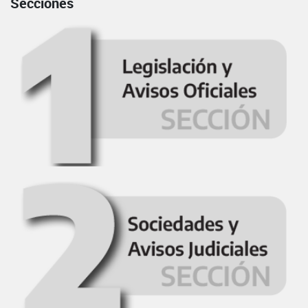
Secciones