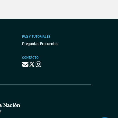
FAQ Y TUTORIALES
Preguntas Frecuentes
CONTACTO