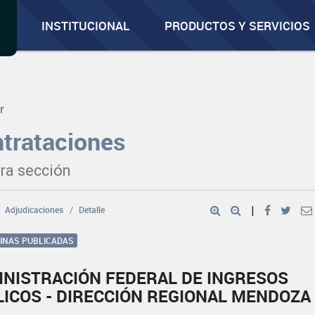
INSTITUCIONAL
PRODUCTOS Y SERVICIOS
r
trataciones
ra sección
Adjudicaciones
Detalle
|
GINAS PUBLICADAS
INISTRACIÓN FEDERAL DE INGRESOS
LICOS - DIRECCIÓN REGIONAL MENDOZA