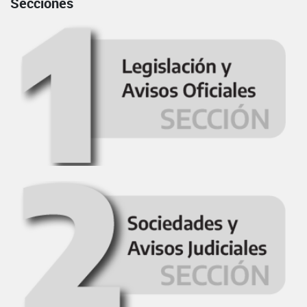
Secciones