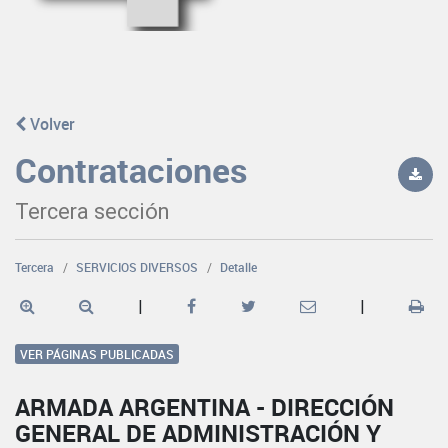
Volver
Contrataciones
Tercera sección
Tercera
SERVICIOS DIVERSOS
Detalle
|
|
VER PÁGINAS PUBLICADAS
ARMADA ARGENTINA - DIRECCIÓN
GENERAL DE ADMINISTRACIÓN Y