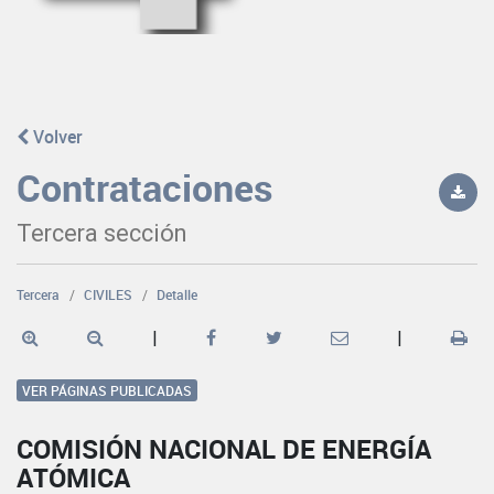
Volver
Contrataciones
Tercera sección
Tercera
CIVILES
Detalle
|
|
VER PÁGINAS PUBLICADAS
COMISIÓN NACIONAL DE ENERGÍA
ATÓMICA