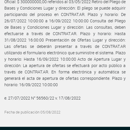
Oficial: $ 300000000,00 referidos al 03/05/2022 Retiro del Pliego de
Bases y Condiciones Lugar y dirección: El pliego se puede adquirir
participando del proceso en CONTRAT.AR. Plazo y horario: De
26/07/2022 10:00:00 a 16/09/2022 10:00:00 Consulta del Pliego
de Bases y Condiciones Lugar y dirección: Las consultas, deben
efectuarse a través de CONTRAT.AR. Plazo y horario: Hasta
31/08/2022 16:00:00 Presentación de Ofertas Lugar y dirección:
Las ofertas se deberán presentar a través de CONTRAT.AR
utilizando el formulario electrónico que suministre el sistema. Plazo
y horario: Hasta 16/09/2022 10:00:00 Acto de Apertura Lugar y
dirección: La apertura de ofertas se efectuará por acto público a
través de CONTRAT.AR. En forma electrónica y automática se
generará el acta de apertura de ofertas correspondiente. Plazo y
horario: 16/09/2022 10:00:00
e. 27/07/2022 N° 56560/22 v. 17/08/2022
Fecha de publicación 05/08/2022