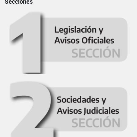
Secciones