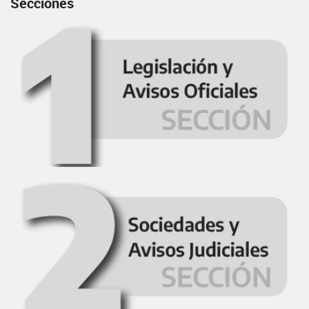
Secciones