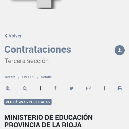
Volver
Contrataciones
Tercera sección
Tercera
CIVILES
Detalle
|
|
VER PÁGINAS PUBLICADAS
MINISTERIO DE EDUCACIÓN
PROVINCIA DE LA RIOJA